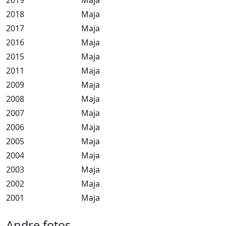
2019
Maja
2018
Maja
2017
Maja
2016
Maja
2015
Maja
2011
Maja
2009
Maja
2008
Maja
2007
Maja
2006
Maja
2005
Maja
2004
Maja
2003
Maja
2002
Maja
2001
Maja
Andre fotos