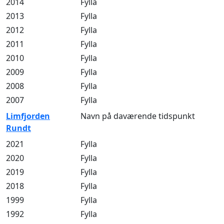
2014
Fylla
2013
Fylla
2012
Fylla
2011
Fylla
2010
Fylla
2009
Fylla
2008
Fylla
2007
Fylla
Limfjorden
Navn på daværende tidspunkt
Rundt
2021
Fylla
2020
Fylla
2019
Fylla
2018
Fylla
1999
Fylla
1992
Fylla