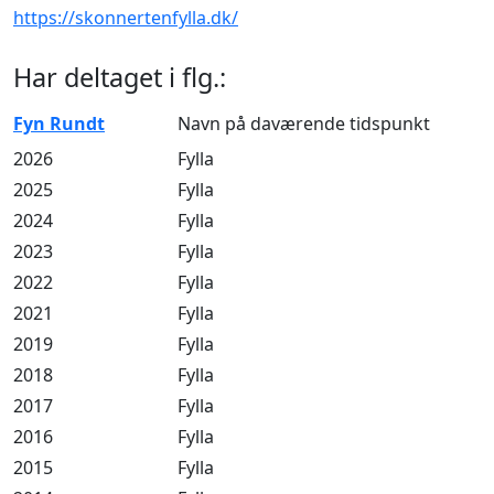
https://skonnertenfylla.dk/
Har deltaget i flg.:
Fyn Rundt
Navn på daværende tidspunkt
2026
Fylla
2025
Fylla
2024
Fylla
2023
Fylla
2022
Fylla
2021
Fylla
2019
Fylla
2018
Fylla
2017
Fylla
2016
Fylla
2015
Fylla