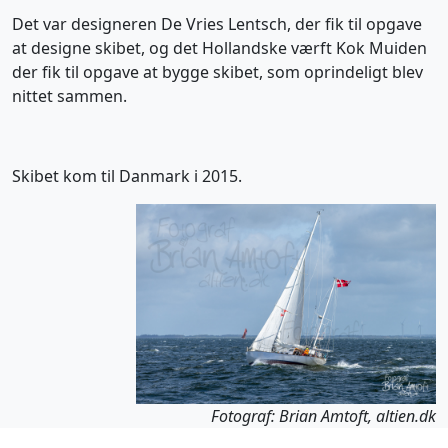
Det var designeren De Vries Lentsch, der fik til opgave
at designe skibet, og det Hollandske værft Kok Muiden
der fik til opgave at bygge skibet, som oprindeligt blev
nittet sammen.
Skibet kom til Danmark i 2015.
Fotograf: Brian Amtoft, altien.dk