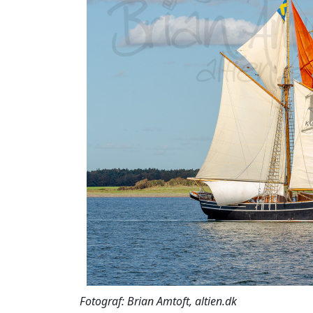
Fotograf: Brian Amtoft, altien.dk