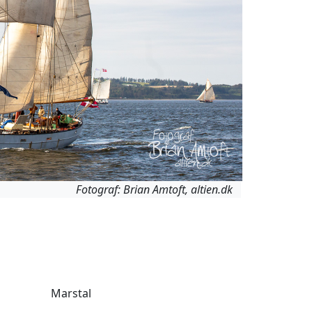
Fotograf: Brian Amtoft, altien.dk
Marstal