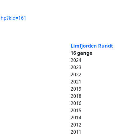
.php?kid=161
Limfjorden Rundt
16 gange
2024
2023
2022
2021
2019
2018
2016
2015
2014
2012
2011