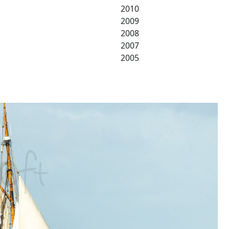
2010
2009
2008
2007
2005