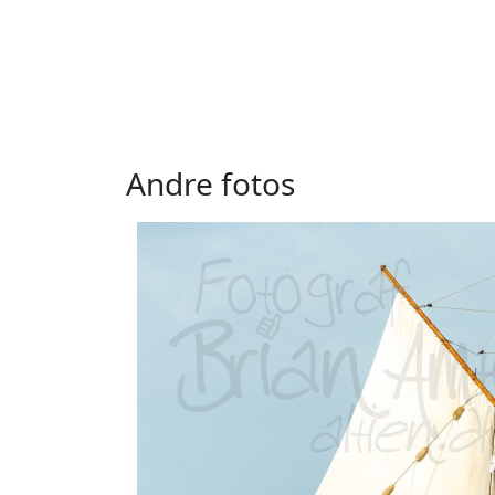
Andre fotos