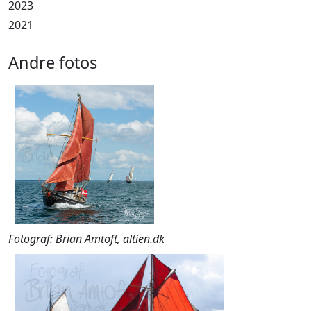
2023
2021
Andre fotos
Fotograf: Brian Amtoft, altien.dk