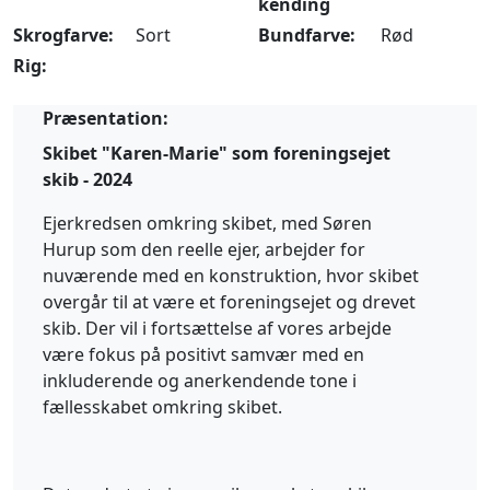
kending
Skrogfarve:
Sort
Bundfarve:
Rød
Rig:
Præsentation:
Skibet "Karen-Marie" som foreningsejet
skib - 2024
Ejerkredsen omkring skibet, med Søren
Hurup som den reelle ejer, arbejder for
nuværende med en konstruktion, hvor skibet
overgår til at være et foreningsejet og drevet
skib. Der vil i fortsættelse af vores arbejde
være fokus på positivt samvær med en
inkluderende og anerkendende tone i
fællesskabet omkring skibet.