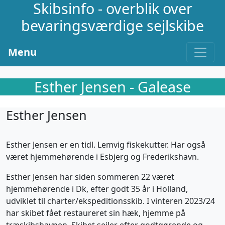
Skibsinfo - overblik over
bevaringsværdige sejlskibe
Menu
Esther Jensen - Galease
Esther Jensen
Esther Jensen er en tidl. Lemvig fiskekutter. Har også
været hjemmehørende i Esbjerg og Frederikshavn.
Esther Jensen har siden sommeren 22 været
hjemmehørende i Dk, efter godt 35 år i Holland,
udviklet til charter/ekspeditionsskib. I vinteren 2023/24
har skibet fået restaureret sin hæk, hjemme på