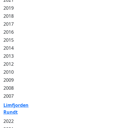
2021
2019
2018
2017
2016
2015
2014
2013
2012
2010
2009
2008
2007
Limfjorden
Rundt
2022