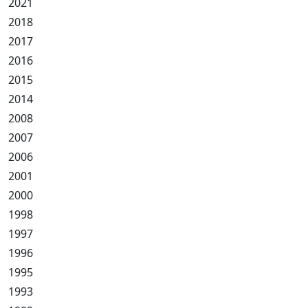
2021
2018
2017
2016
2015
2014
2008
2007
2006
2001
2000
1998
1997
1996
1995
1993