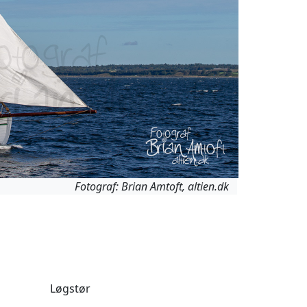
Fotograf: Brian Amtoft, altien.dk
Løgstør