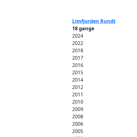
Limfjorden Rundt
18 gange
2024
2022
2018
2017
2016
2015
2014
2012
2011
2010
2009
2008
2006
2005