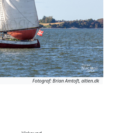
Fotograf: Brian Amtoft, altien.dk