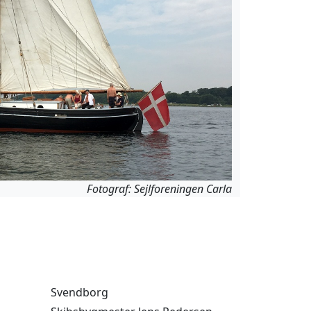
Fotograf: Sejlforeningen Carla
Svendborg