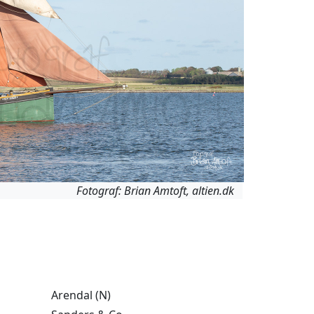
Fotograf: Brian Amtoft, altien.dk
Arendal (N)