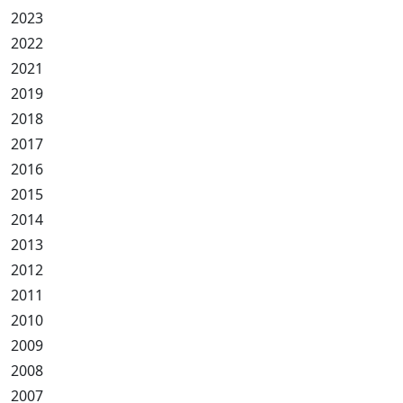
2023
2022
2021
2019
2018
2017
2016
2015
2014
2013
2012
2011
2010
2009
2008
2007