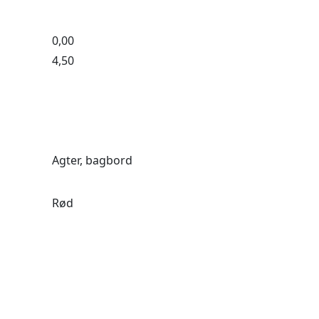
0,00
4,50
Agter, bagbord
Rød