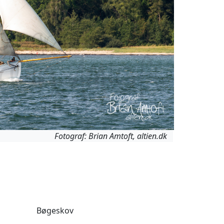
Fotograf: Brian Amtoft, altien.dk
Bøgeskov